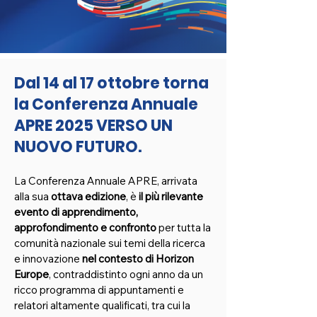
Dal 14 al 17 ottobre torna
la Conferenza Annuale
APRE 2025 VERSO UN
NUOVO FUTURO.
La Conferenza Annuale APRE, arrivata
alla sua
ottava edizione
, è
il più rilevante
evento di apprendimento,
approfondimento e confronto
per tutta la
comunità nazionale sui temi della ricerca
e innovazione
nel contesto di Horizon
Europe
, contraddistinto ogni anno da un
ricco programma di appuntamenti e
relatori altamente qualificati, tra cui la