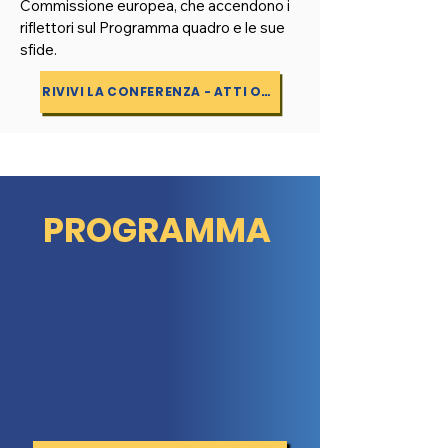
Commissione europea, che accendono i
riflettori sul Programma quadro e le sue
sfide.
RIVIVI LA CONFERENZA - ATTI ONLINE
PROGRAMMA