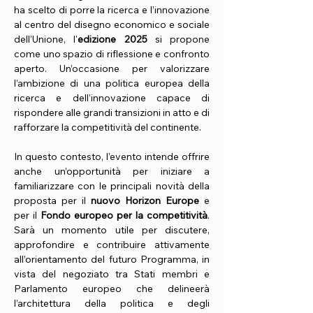
ha scelto di porre la ricerca e l’innovazione
al centro del disegno economico e sociale
dell’Unione, l'
edizione 2025
si propone
come uno spazio di riflessione e confronto
aperto. Un’occasione per valorizzare
l’ambizione di una politica europea della
ricerca e dell’innovazione capace di
rispondere alle grandi transizioni in atto e di
rafforzare la competitività del continente.
In questo contesto, l’evento intende offrire
anche un’opportunità per iniziare a
familiarizzare con le principali novità della
proposta per il
nuovo Horizon Europe
e
per il
Fondo europeo per la competitività
.
Sarà un momento utile per discutere,
approfondire e contribuire attivamente
all’orientamento del futuro Programma, in
vista del negoziato tra Stati membri e
Parlamento europeo che delineerà
l’architettura della politica e degli