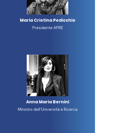
Maria Cristina Pedicchio
Presidente APRE
Anna Maria Bernini
Ministro dell'Università e Ricerca