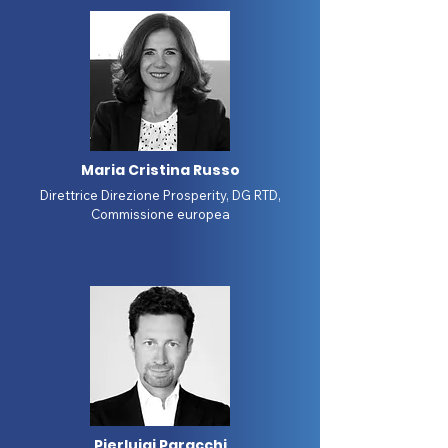
Maria Cristina Russo
Direttrice Direzione Prosperity, DG RTD,
Commissione europea
Pierluigi Paracchi