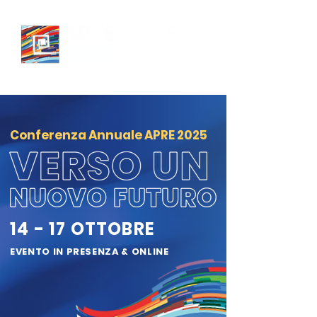
Conferenza Annuale APRE 2025
14 - 17 OTTOBRE
EVENTO IN PRESENZA & ONLINE