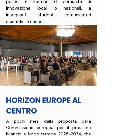
politici e membri di comunità di
innovazione locali o nazionali, a
insegnanti, studenti, comunicatori
scientifici e curiosi.
HORIZON EUROPE AL
CENTRO
A pochi mesi dalla proposta della
Commissione europea per il prossimo
bilancio a lungo termine 2028–2034, che