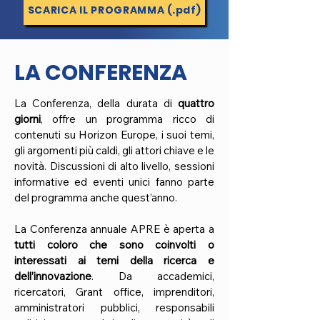
SCARICA IL PROGRAMMA (.pdf)
LA CONFERENZA
La Conferenza, della durata di
quattro
giorni
, offre un programma ricco di
contenuti su Horizon Europe, i suoi temi,
gli argomenti più caldi, gli attori chiave e le
novità. Discussioni di alto livello, sessioni
informative ed eventi unici fanno parte
del programma anche quest’anno.
La Conferenza annuale APRE è aperta a
tutti coloro che sono coinvolti o
interessati ai temi della ricerca e
dell’innovazione
. Da accademici,
ricercatori, Grant office, imprenditori,
amministratori pubblici, responsabili